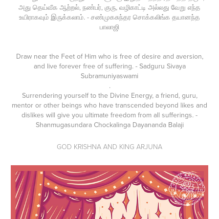
அது தெய்வீக ஆற்றல், நண்பர், குரு, வழிகாட்டி அல்லது வேறு எந்த
உயிராகவும் இருக்கலாம். - சண்முகசுந்தர சொக்கலிங்க தயானந்த
பாலாஜி
Draw near the Feet of Him who is free of desire and aversion,
and live forever free of suffering. - Sadguru Sivaya
Subramuniyaswami
.
Surrendering yourself to the Divine Energy, a friend, guru,
mentor or other beings who have transcended beyond likes and
dislikes will give you ultimate freedom from all sufferings. -
Shanmugasundara Chockalinga Dayananda Balaji
GOD KRISHNA AND KING ARJUNA