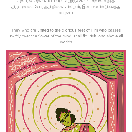
அன்பரின் அகமாகிய மலரில் வீற்றிருக்கும் கடவுளின் சிறந்த
திருவடிகளை பொருந்தி நினைக்கின்றவர், இன்ப உலகில் நிலைத்து
வாழ்வார்
They who are united to the glorious feet of Him who passes
swiftly over the flower of the mind, shall flourish long above all
worlds