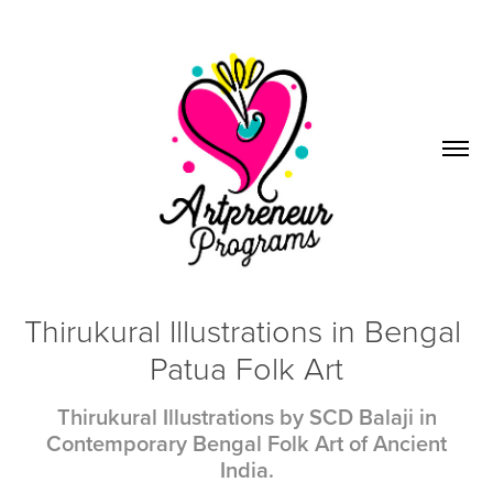
Thirukural Illustrations in Bengal 
Patua Folk Art
Thirukural Illustrations by SCD Balaji in
Contemporary Bengal Folk Art of Ancient
India.